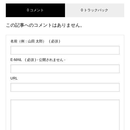
0 コメント
0 トラックバック
この記事へのコメントはありません。
名前（例：山田 太郎）
( 必須 )
E-MAIL
( 必須 ) - 公開されません -
URL