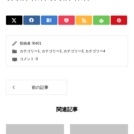
投稿者:
f0401
カテゴリー1
,
カテゴリー2
,
カテゴリー3
,
カテゴリー4
コメント:
0
前の記事
関連記事