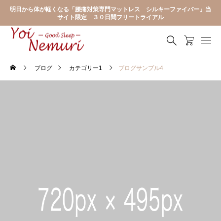
明日から体が軽くなる「腰痛対策専門マットレス シルキーファイバー」当
サイト限定 ３０日間フリートライアル
ブログ
カテゴリー1
ブログサンプル4