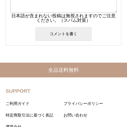
日本語が含まれない投稿は無視されますのでご注意
ください。（スパム対策）
全品送料無料
SUPPORT
ご利用ガイド
プライバシーポリシー
特定商取引法に基づく表記
お問い合わせ
運営会社