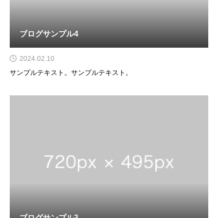
ブログサンプル4
2024.02.10
サンプルテキスト。サンプルテキスト。
ブログサンプル3