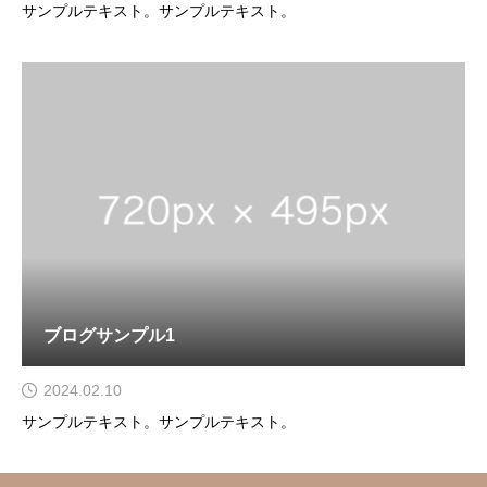
サンプルテキスト。サンプルテキスト。
ブログサンプル1
2024.02.10
サンプルテキスト。サンプルテキスト。