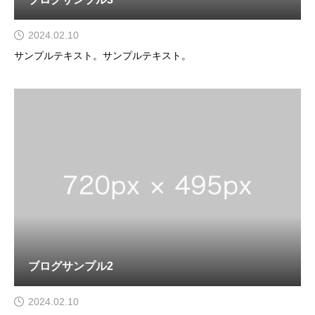
2024.02.10
サンプルテキスト。サンプルテキスト。
ブログサンプル2
2024.02.10